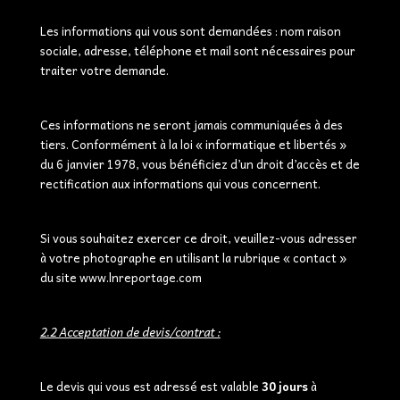
Les informations qui vous sont demandées : nom raison
sociale, adresse, téléphone et mail sont nécessaires pour
traiter votre demande.
Ces informations ne seront jamais communiquées à des
tiers. Conformément à la loi « informatique et libertés »
du 6 janvier 1978, vous bénéficiez d’un droit d’accès et de
rectification aux informations qui vous concernent.
Si vous souhaitez exercer ce droit, veuillez-vous adresser
à votre photographe en utilisant la rubrique « contact »
du site www.lnreportage.com
2.2 Acceptation de devis/contrat :
Le devis qui vous est adressé est valable
30 jours
à