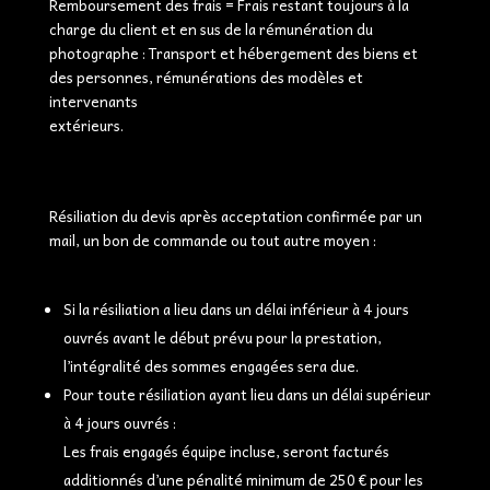
Remboursement des frais = Frais restant toujours à la
charge du client et en sus de la rémunération du
photographe : Transport et hébergement des biens et
des personnes, rémunérations des modèles et
intervenants
extérieurs.
Résiliation du devis après acceptation confirmée par un
mail, un bon de commande ou tout autre moyen :
Si la résiliation a lieu dans un délai inférieur à 4 jours
ouvrés avant le début prévu pour la prestation,
l’intégralité des sommes engagées sera due.
Pour toute résiliation ayant lieu dans un délai supérieur
à 4 jours ouvrés :
Les frais engagés équipe incluse, seront facturés
additionnés d’une pénalité minimum de 250 € pour les