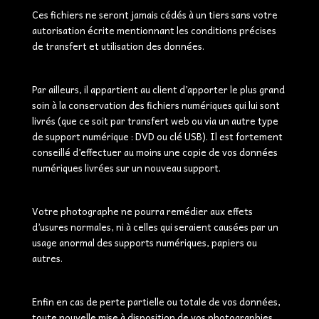
Ces fichiers ne seront jamais cédés à un tiers sans votre
autorisation écrite mentionnant les conditions précises
de transfert et utilisation des données.
Par ailleurs, il appartient au client d’apporter le plus grand
soin à la conservation des fichiers numériques qui lui sont
livrés (que ce soit par transfert web ou via un autre type
de support numérique : DVD ou clé USB). Il est fortement
conseillé d’effectuer au moins une copie de vos données
numériques livrées sur un nouveau support.
Votre photographe ne pourra remédier aux effets
d’usures normales, ni à celles qui seraient causées par un
usage anormal des supports numériques, papiers ou
autres.
Enfin en cas de perte partielle ou totale de vos données,
toute nouvelle mise à disposition de vos photographies