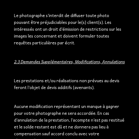
Le photographe s’interdit de diffuser toute photo
pouvant être préjudiciables pour le(s) client(s). Les
intéressés ont un droit d’émission de restrictions sur les
images les concernant et doivent formuler toutes
requêtes particulières par écrit.
2.3 Demandes Supplémentaires, Modifications, Annulations
Les prestations et/ou réalisations non prévues au devis
feront l’objet de devis additifs (avenants).
Aucune modification représentant un manque à gagner
pour votre photographe ne sera accordée. En cas
d’annulation de la prestation, l’acompte n’est pas restitué
et le solde restant est dû et ne donnera pas lieu à
compensation sauf accord conclu avec votre