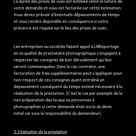
La durée des prises de vues est estimée selon la nature de
votre demande et vous est facturée sur cette estimation.
Vous devez prévoir d’éventuels dépassements de temps
et vous rendre disponible en conséquence si votre
présence est requise sur le lieu des prises de vues.
Les entreprises ou sociétés faisant appel à LNReportage
en sa qualité de prestataire photographique s’engagent à
respecter les consignes de bon déroulement qui leur
seront communiquées. Dans le cas contraire, une
facturation de frais supplémentaires peut s’appliquer pour
non-respect de ces consignes ayant entraîné un
dépassement conséquent du temps estimé nécessaire à la
réalisation de la prestation. (C’est le cas par exemple de la
non préparation des locaux ou personnes à
photographier si cette demande était exclu du devis
initial car sous la responsabilité du demandeur).
3.3 Exécution de la prestation