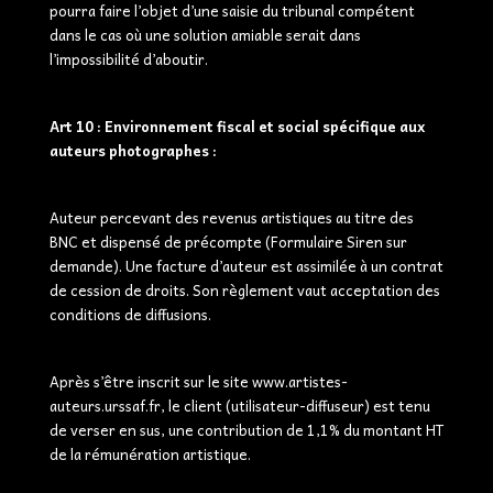
pourra faire l’objet d’une saisie du tribunal compétent
dans le cas où une solution amiable serait dans
l’impossibilité d’aboutir.
Art 10 : Environnement fiscal et social spécifique aux
auteurs photographes :
Auteur percevant des revenus artistiques au titre des
BNC et dispensé de précompte (Formulaire Siren sur
demande). Une facture d’auteur est assimilée à un contrat
de cession de droits. Son règlement vaut acceptation des
conditions de diffusions.
Après s’être inscrit sur le site www.artistes-
auteurs.urssaf.fr, le client (utilisateur-diffuseur) est tenu
de verser en sus, une contribution de 1,1% du montant HT
de la rémunération artistique.