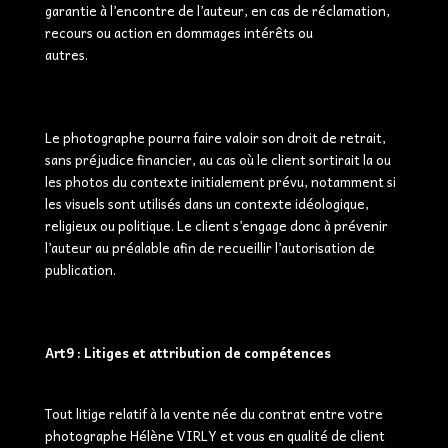
garantie à l’encontre de l’auteur, en cas de réclamation,
recours ou action en dommages intérêts ou
autres.
Le photographe pourra faire valoir son droit de retrait,
sans préjudice financier, au cas où le client sortirait la ou
les photos du contexte initialement prévu, notamment si
les visuels sont utilisés dans un contexte idéologique,
religieux ou politique. Le client s’engage donc à prévenir
l’auteur au préalable afin de recueillir l’autorisation de
publication.
Art9 : Litiges et attribution de compétences
Tout litige relatif à la vente née du contrat entre votre
photographe Hélène VIRLY et vous en qualité de client