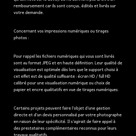
remboursement car ils sont conçus, édités et livrés sur
votre demande.
Concernant vos impressions numériques ou tirages
photos :
Pour rappel les fichiers numériques qui vous sont livrés
sont au format JPEG et en haute définition. Leur qualité de
visualisation est optimale dès lors que le support choisi à
cet effet est de qualité suffisante : écran HD / full HD
calibré pour une visualisation numérique ou choix de
papier et encre qualitatifs en vue de tirages numériques.
Certains projets peuvent faire l’objet d’une gestion
directe et d’un devis personnalisé par votre photographe
en raison de leur spécificité. Il s’agirait de faire appel à
des prestataires complémentaires reconnus pour leurs
travaux qualitatifs.