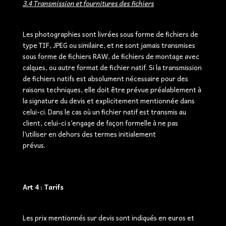
3.4 Transmission et fournitures des fichiers
Les photographies sont livrées sous forme de fichiers de
type TIF, JPEG ou similaire, et ne sont jamais transmises
sous forme de fichiers RAW, de fichiers de montage avec
calques, ou autre format de fichier natif. Si la transmission
de fichiers natifs est absolument nécessaire pour des
raisons techniques, elle doit être prévue préalablement à
la signature du devis et explicitement mentionnée dans
celui-ci. Dans le cas où un fichier natif est transmis au
client, celui-ci s’engage de façon formelle à ne pas
l’utiliser en dehors des termes initialement
prévus.
Art 4 : Tarifs
Les prix mentionnés sur devis sont indiqués en euros et