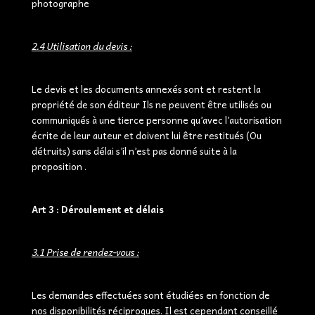
photographe
2.4 Utilisation du devis :
Le devis et les documents annexés sont et restent la
propriété de son éditeur Ils ne peuvent être utilisés ou
communiqués à une tierce personne qu’avec l’autorisation
écrite de leur auteur et doivent lui être restitués (Ou
détruits) sans délai s’il n’est pas donné suite à la
proposition .
Art 3 : Déroulement et délais
3.1 Prise de rendez-vous :
Les demandes effectuées sont étudiées en fonction de
nos disponibilités réciproques. Il est cependant conseillé