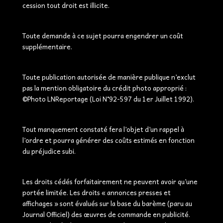
cession tout droit est illicite.
Toute demande à ce sujet pourra engendrer un coût
supplémentaire.
Toute publication autorisée de manière publique n’exclut
pas la mention obligatoire du crédit photo approprié :
©Photo LNReportage (Loi N°92-597 du 1er Juillet 1992).
Tout manquement constaté fera l’objet d’un rappel à
l’ordre et pourra générer des coûts estimés en fonction
du préjudice subi.
Les droits cédés forfaitairement ne peuvent avoir qu’une
portée limitée. Les droits « annonces presses et
affichages » sont évalués sur la base du barème (paru au
Journal Officiel) des œuvres de commande en publicité.