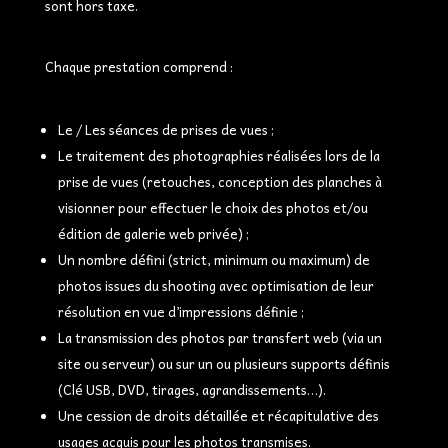
sont hors taxe.
Chaque prestation comprend :
Le / Les séances de prises de vues ;
Le traitement des photographies réalisées lors de la
prise de vues (retouches, conception des planches à
visionner pour effectuer le choix des photos et/ou
édition de galerie web privée) ;
Un nombre défini (strict, minimum ou maximum) de
photos issues du shooting avec optimisation de leur
résolution en vue d’impressions définie ;
La transmission des photos par transfert web (via un
site ou serveur) ou sur un ou plusieurs supports définis
(Clé USB, DVD, tirages, agrandissements…).
Une cession de droits détaillée et récapitulative des
usages acquis pour les photos transmises.