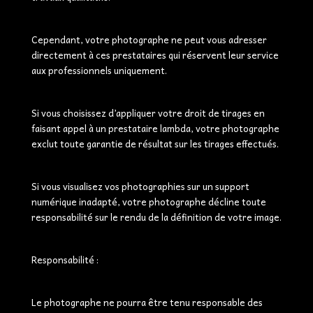
Cependant, votre photographe ne peut vous adresser
directement à ces prestataires qui réservent leur service
aux professionnels uniquement.
Si vous choisissez d’appliquer votre droit de tirages en
faisant appel à un prestataire lambda, votre photographe
exclut toute garantie de résultat sur les tirages effectués.
Si vous visualisez vos photographies sur un support
numérique inadapté, votre photographe décline toute
responsabilité sur le rendu de la définition de votre image.
Responsabilité :
Le photographe ne pourra être tenu responsable des