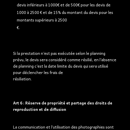
devis inférieurs à 1000€ et de 500€ pour les devis de
1000 à 2500 € et de 15% du montant du devis pour les
montants supérieurs à 2500
€.
Si la prestation n’est pas exécutée selon le planning
prévu, le devis sera considéré comme résilié, en l’absence
de planning c’est la date limite du devis qui sera utilisé
pour déclencher les frais de
résiliation.
Art 6 : Réserve de propriété et partage des droits de
reproduction et de diffusion
La communication et l’utilisation des photographies sont