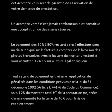
cet acompte vous sert de garantie de réservation de
votre demande de prestation.
Un acompte versé n’est jamais remboursable et constitue
une acceptation du devis sans réserve.
Le paiement des 60% à 80% restant sera à effectuer dans
un délai indiqué sur la facture à compter de la livraison des
photos transmises avec la facture du montant restant à
vous acquitter. TVA en sus au taux légal en vigueur.
Tout retard de paiement entrainera l’application de
pénalités dans les conditions prévues par la loi du 31
décembre 1992 (Article L 441-6 du Code du Commerce),
soit, 12% du montant total HT de la prestation majorées
d’une indemnité forfaitaire de 40 € pour frais de
recouvrement.