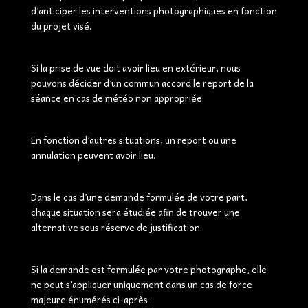
d’anticiper les interventions photographiques en fonction
du projet visé.
Si la prise de vue doit avoir lieu en extérieur, nous
pouvons décider d’un commun accord le report de la
séance en cas de météo non appropriée.
En fonction d’autres situations, un report ou une
annulation peuvent avoir lieu.
Dans le cas d’une demande formulée de votre part,
chaque situation sera étudiée afin de trouver une
alternative sous réserve de justification.
Si la demande est formulée par votre photographe, elle
ne peut s’appliquer uniquement dans un cas de force
majeure énumérés ci-après :