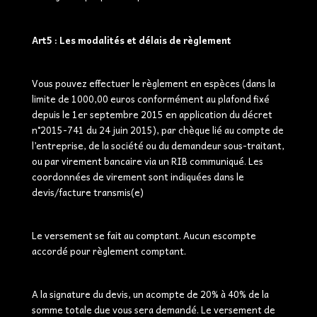
Art5 : Les modalités et délais de règlement
Vous pouvez effectuer le règlement en espèces (dans la
limite de 1000,00 euros conformément au plafond fixé
depuis le 1er septembre 2015 en application du décret
n°2015-741 du 24 juin 2015), par chèque lié au compte de
l’entreprise, de la société ou du demandeur sous-traitant,
ou par virement bancaire via un RIB communiqué. Les
coordonnées de virement sont indiquées dans le
devis/facture transmis(e)
Le versement se fait au comptant. Aucun escompte
accordé pour règlement comptant.
A la signature du devis, un acompte de 20% à 40% de la
somme totale due vous sera demandé. Le versement de