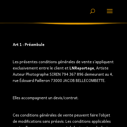
Art 1 : Préambule
Les présentes conditions générales de vente s’appliquent
exclusivement entre le client et
LNReportage,
Artiste
Auteur Photographe SIREN 794 367 896 demeurant au 4,
rue Édouard Pailleron 73000 JACOB BELLECOMBETTE.
Elles accompagnent un devis/contrat.
Ces conditions générales de vente peuvent faire l’objet
de modifications sans préavis. Les conditions applicables