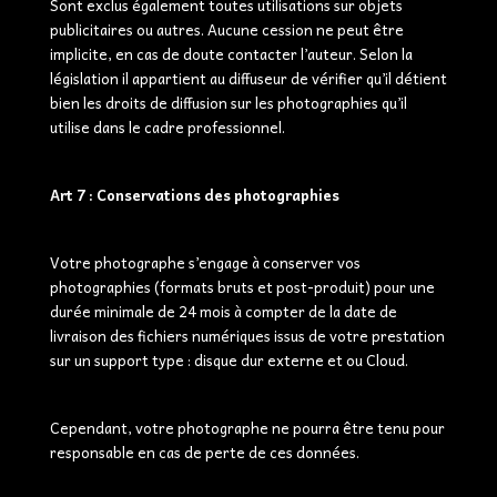
Sont exclus également toutes utilisations sur objets
publicitaires ou autres. Aucune cession ne peut être
implicite, en cas de doute contacter l’auteur. Selon la
législation il appartient au diffuseur de vérifier qu’il détient
bien les droits de diffusion sur les photographies qu’il
utilise dans le cadre professionnel.
Art 7 : Conservations des photographies
Votre photographe s’engage à conserver vos
photographies (formats bruts et post-produit) pour une
durée minimale de 24 mois à compter de la date de
livraison des fichiers numériques issus de votre prestation
sur un support type : disque dur externe et ou Cloud.
Cependant, votre photographe ne pourra être tenu pour
responsable en cas de perte de ces données.