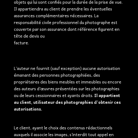
objets qui lui sont confiés pour la durée de la prise de vue.
Il appartiendra au client de prendre les éventuelles
assurances complémentaires nécessaires. La
responsabilité civile professionnel du photographe est
couverte par son assurance dont référence figurent en
tête de devis ou
facture.
L’auteur ne fournit (sauf exception) aucune autorisation
émanant des personnes photographiées, des
propriétaires des biens meubles et immeubles ou encore
des auteurs d’œuvres présentées sur les photographies
ou de leurs cessionnaires et ayants droits.
Il appartient
au client, utilisateur des photographies d’obtenir ces
autorisations.
Le client, ayant le choix des contenus rédactionnels
auxquels il associe les images, s’interdit tout appel en