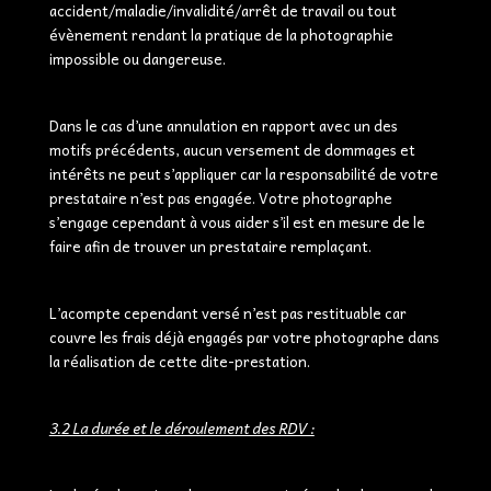
accident/maladie/invalidité/arrêt de travail ou tout
évènement rendant la pratique de la photographie
impossible ou dangereuse.
Dans le cas d’une annulation en rapport avec un des
motifs précédents, aucun versement de dommages et
intérêts ne peut s’appliquer car la responsabilité de votre
prestataire n’est pas engagée. Votre photographe
s’engage cependant à vous aider s’il est en mesure de le
faire afin de trouver un prestataire remplaçant.
L’acompte cependant versé n’est pas restituable car
couvre les frais déjà engagés par votre photographe dans
la réalisation de cette dite-prestation.
3.2 La durée et le déroulement des RDV :