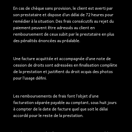
En cas de chèque sans provision, le client est averti par
son prestataire et dispose d’un délai de 72 heures pour
remédier à la situation. Des frais consécutifs au rejet du
paiement peuvent être adressés au client en
remboursement de ceux subit par le prestataire en plus
des pénalités énoncées au préalable.
Une facture acquittée et accompagnée d’une note de
cession de droits sont adressées en finalisation complète
de la prestation et justifient du droit acquis des photos
pour l’usage défini.
Les remboursements de frais font l’objet d’une
facturation séparée payable au comptant, sous huit jours
à compter de la date de facture quel que soit le délai
accordé pour le reste de la prestation.