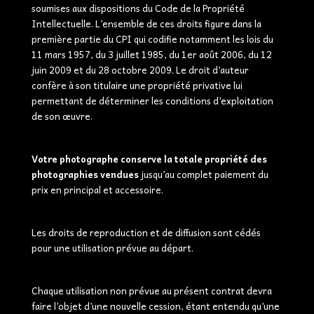
soumises aux dispositions du Code de la Propriété
Intellectuelle. L’ensemble de ces droits figure dans la
première partie du CPI qui codifie notamment les lois du
11 mars 1957, du 3 juillet 1985, du 1er août 2006, du 12
juin 2009 et du 28 octobre 2009. Le droit d’auteur
confère à son titulaire une propriété privative lui
permettant de déterminer les conditions d’exploitation
de son œuvre.
Votre photographe conserve la totale propriété des
photographies vendues
jusqu’au complet paiement du
prix en principal et accessoire.
Les droits de reproduction et de diffusion sont cédés
pour une utilisation prévue au départ.
Chaque utilisation non prévue au présent contrat devra
faire l’objet d’une nouvelle cession, étant entendu qu’une