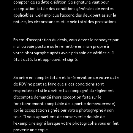
compter de sa date d’édition. Sa signature vaut pour
acceptation totale des conditions générales de ventes
applicables. Cela implique l’accord des deux parties sur la
nature, les circonstances et le prix total des prestations.
En cas d’acceptation du devis, vous devez le renvoyer par
mail ou voie postale ou le remettre en main propre à
votre photographe après avoir pris soin de vérifier qu’il
était daté, lu et approuvé, et signé.
Sa prise en compte totale et la réservation de votre date
de RDV ne peut se faire que si ces conditions sont
respectées et si le devis est accompagné du règlement
d’acompte demandé (hors exception faite sur le
fonctionnement comptable de la partie demanderesse)
après acceptation signée par votre photographe à son
tour. Il vous appartient de conserver le double de
l’exemplaire signé lorsque votre photographe vous en fait
parvenir une copie.