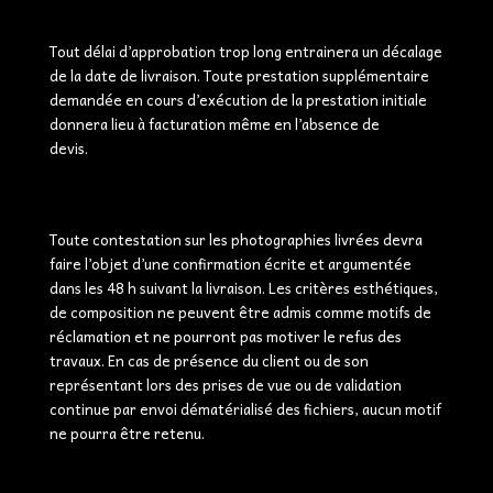
Tout délai d’approbation trop long entrainera un décalage
de la date de livraison. Toute prestation supplémentaire
demandée en cours d’exécution de la prestation initiale
donnera lieu à facturation même en l’absence de
devis.
Toute contestation sur les photographies livrées devra
faire l’objet d’une confirmation écrite et argumentée
dans les 48 h suivant la livraison. Les critères esthétiques,
de composition ne peuvent être admis comme motifs de
réclamation et ne pourront pas motiver le refus des
travaux. En cas de présence du client ou de son
représentant lors des prises de vue ou de validation
continue par envoi dématérialisé des fichiers, aucun motif
ne pourra être retenu.