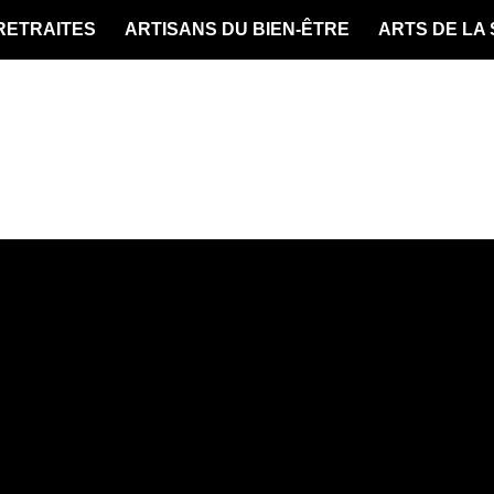
 RETRAITES
ARTISANS DU BIEN-ÊTRE
ARTS DE LA