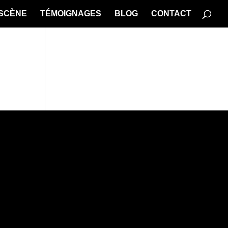
 SCÈNE
TÉMOIGNAGES
BLOG
CONTACT