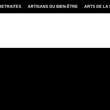
 RETRAITES
ARTISANS DU BIEN-ÊTRE
ARTS DE LA