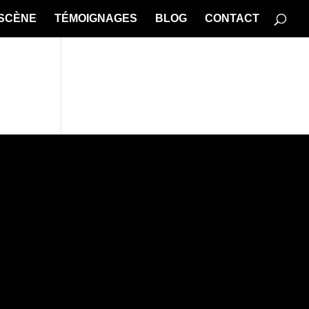
 SCÈNE
TÉMOIGNAGES
BLOG
CONTACT