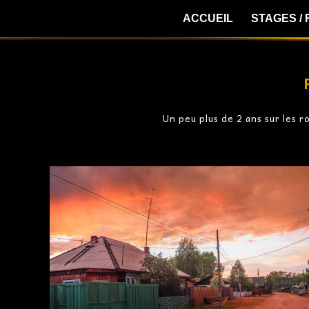
ACCUEIL
STAGES /
Un peu plus de 2 ans sur les 