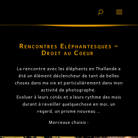
Rencontres Eléphantesques –
Droit au Coeur
La rencontre avec les éléphants en Thaïlande a
été un élément déclencheur de tant de belles
choses dans ma vie et particulièrement dans mon
a
ctivité de photographe.
Evoluer à leurs cotés et a leurs rythme des mois
durant à reveiller quelquechose en moi, un
regard, un prisme nouveau …
Morceaux choisis :