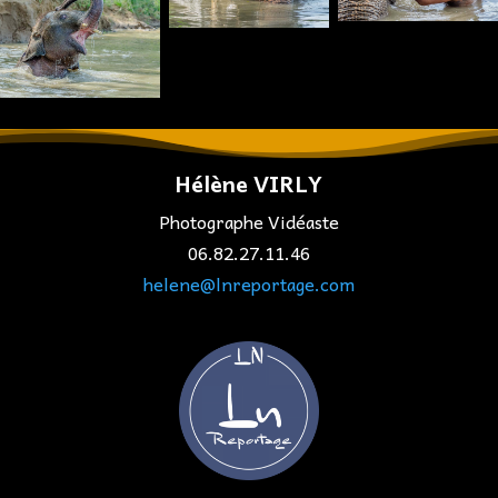
Hélène VIRLY
Photographe Vidéaste
06.82.27.11.46
helene@lnreportage.com